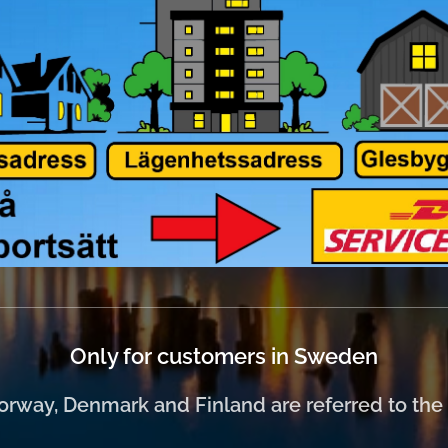
Only for customers in Sweden
rway, Denmark and Finland are referred to the 