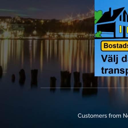
Customers from No