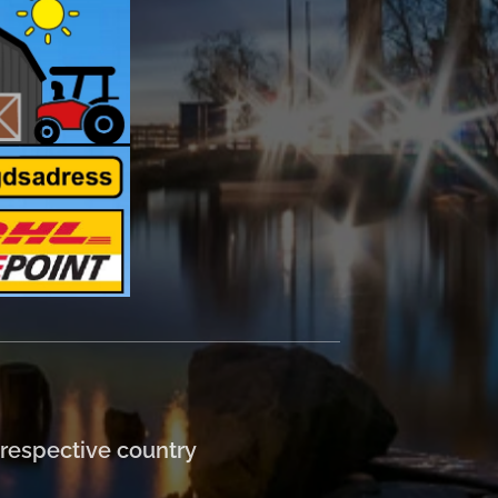
respective country