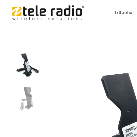
Tillbehör