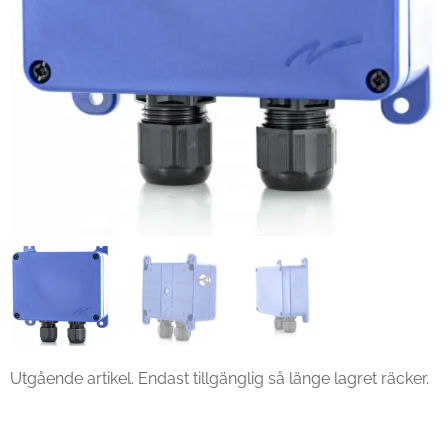
Utgående artikel. Endast tillgänglig så länge lagret räcker.